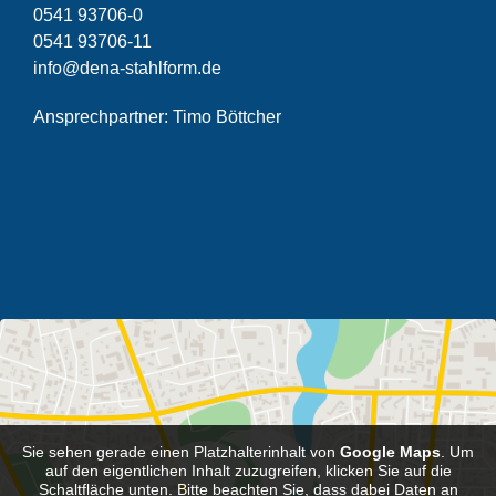
0541 93706-0
0541 93706-11
info@dena-stahlform.de
Ansprechpartner: Timo Böttcher
Sie sehen gerade einen Platzhalterinhalt von
Google Maps
. Um
auf den eigentlichen Inhalt zuzugreifen, klicken Sie auf die
Schaltfläche unten. Bitte beachten Sie, dass dabei Daten an