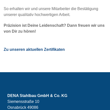
So erhalten wir und unsere Mitarbeiter die Bestätigung
unserer qualitativ hochwertigen Arbeit.
Präzision ist Deine Leidenschaft? Dann freuen wir uns
von Dir zu hören!
Zu unseren aktuellen Zertifikaten
DENA Stahlbau GmbH & Co. KG
Siemensstraße 10
Osnabrück 49086