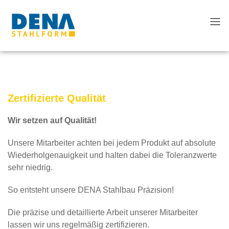
Zertifizierte Qualität
Wir setzen auf Qualität!
Unsere Mitarbeiter achten bei jedem Produkt auf absolute
Wiederholgenauigkeit und halten dabei die Toleranzwerte
sehr niedrig.
So entsteht unsere DENA Stahlbau Präzision!
Die präzise und detaillierte Arbeit unserer Mitarbeiter
lassen wir uns regelmäßig zertifizieren.